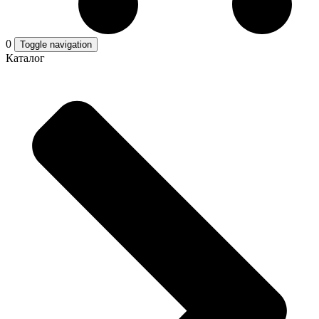
0
Toggle navigation
Каталог