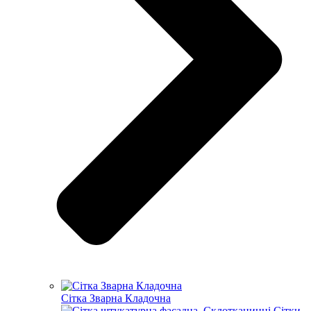
Сітка Зварна Кладочна