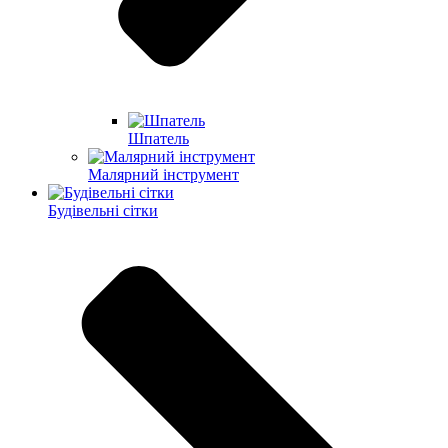
Шпатель
Малярний інструмент
Будівельні сітки