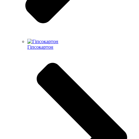
Гіпсокартон