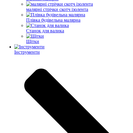
малярні стрічки скотч ізолента
Плівка будівельна малярна
Станок для валика
Щітки
Інструменти