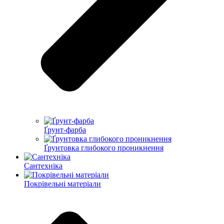
Ґрунт-фарба
Ґрунтовка глибокого проникнення
Сантехніка
Покрівельні матеріали