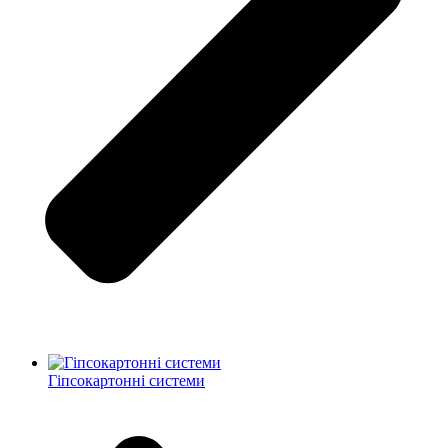
Гіпсокартонні системи