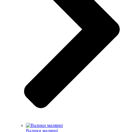
Валики малярні