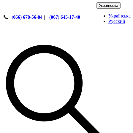
Українська
Українська
📞
(066) 678-56-84
|
(067) 645-17-40
Русский