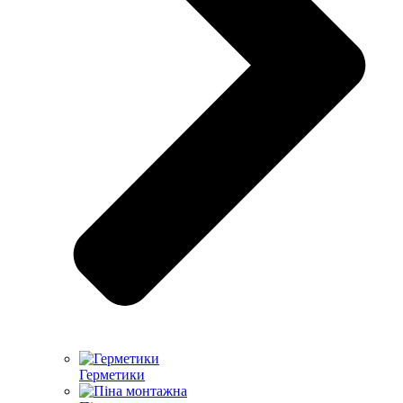
Герметики