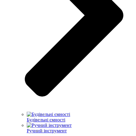
Будівельні ємності
Ручний інструмент