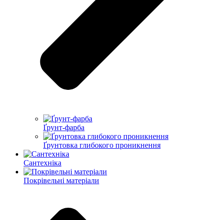
Ґрунт-фарба
Ґрунтовка глибокого проникнення
Сантехніка
Покрівельні матеріали