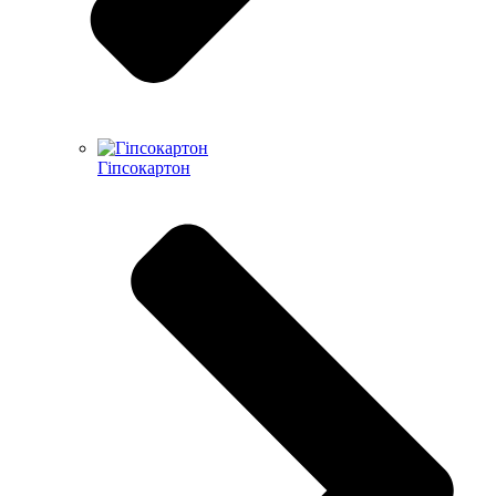
Гіпсокартон