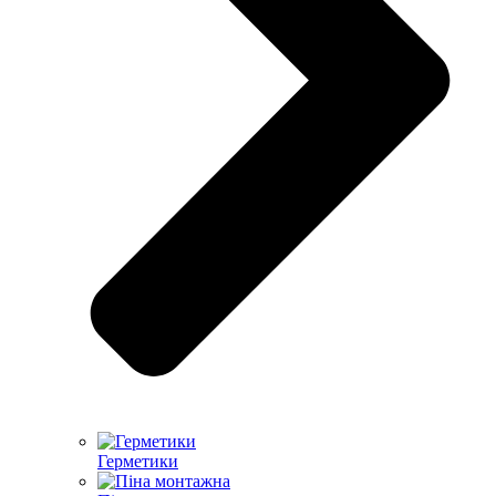
Герметики