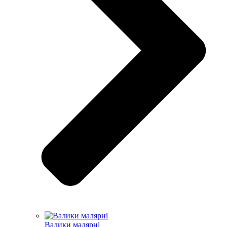
Валики малярні