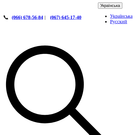
Українська
Українська
📞
(066) 678-56-84
|
(067) 645-17-40
Русский