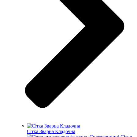
Сітка Зварна Кладочна