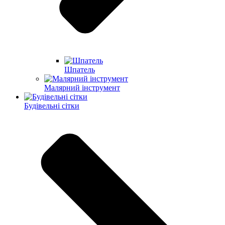
Шпатель
Малярний інструмент
Будівельні сітки