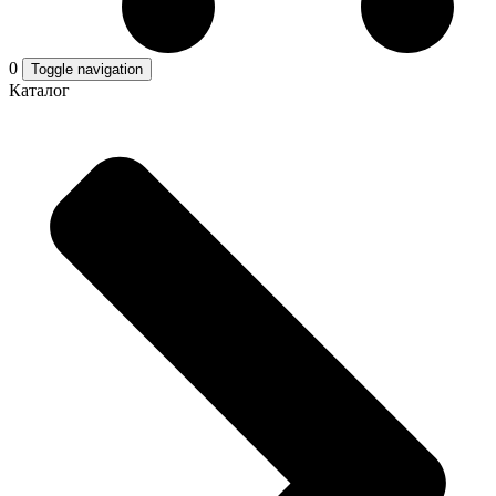
0
Toggle navigation
Каталог