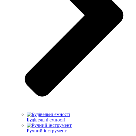
Будівельні ємності
Ручний інструмент