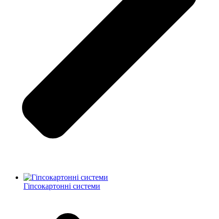
Гіпсокартонні системи