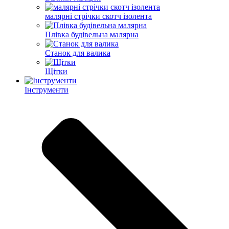
малярні стрічки скотч ізолента
Плівка будівельна малярна
Станок для валика
Щітки
Інструменти