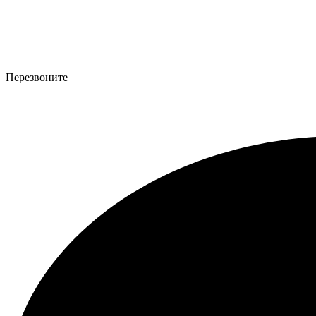
Перезвоните