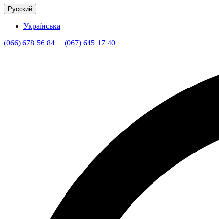
Русский
Українська
(066) 678-56-84
(067) 645-17-40