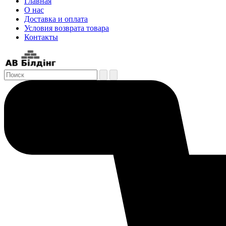
Главная
О нас
Доставка и оплата
Условия возврата товара
Контакты