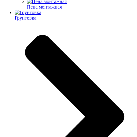
Пена монтажная
Грунтовка