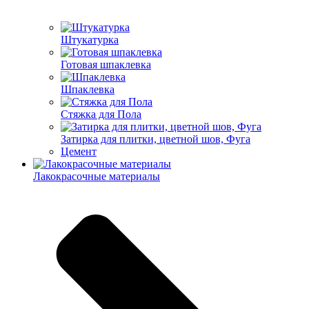
Штукатурка
Готовая шпаклевка
Шпаклевка
Стяжка для Пола
Затирка для плитки, цветной шов, Фуга
Цемент
Лакокрасочные материалы