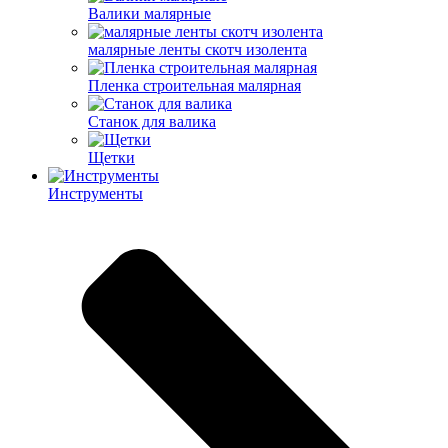
Валики малярные
малярные ленты скотч изолента
Пленка строительная малярная
Станок для валика
Щетки
Инструменты