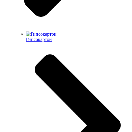
Гипсокартон