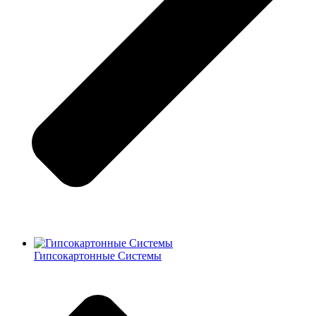
Гипсокартонные Системы