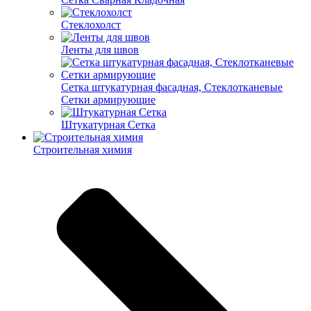
Cтеклохолст
Ленты для швов
Сетка штукатурная фасадная, Стеклотканевые
Сетки армирующие
Штукатурная Сетка
Строительная химия