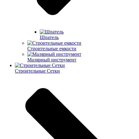
Шпатель
Строительные емкости
Малярный инструмент
Строительные Сетки