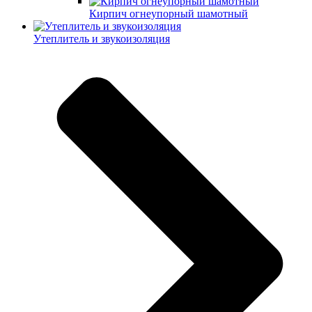
Кирпич огнеупорный шамотный
Утеплитель и звукоизоляция