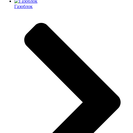
Газоблок