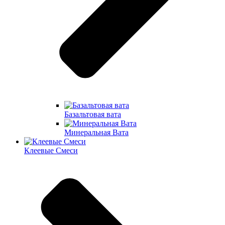
Базальтовая вата
Минеральная Вата
Клеевые Смеси