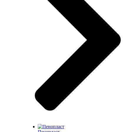
Пенопласт