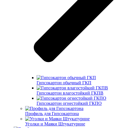
Гипсокартон обычный ГКП
Гипсокартон влагостойкий ГКПВ
Гипсокартон огнестойкий ГКПО
Профиль для Гипсокартона
Уголки и Маяки Штукатурнне