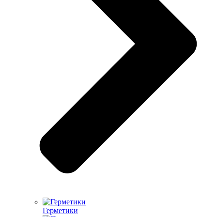
Герметики