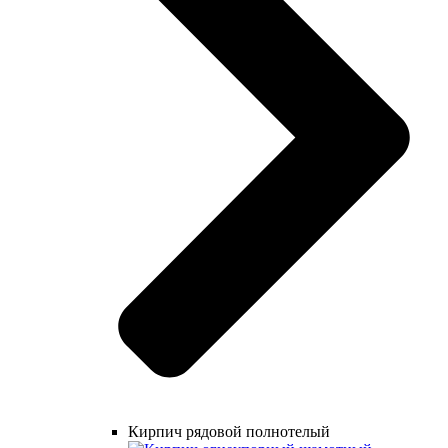
Кирпич рядовой полнотелый