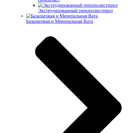
Экструдированный пенополистирол
Базальтовая и Минеральная Вата