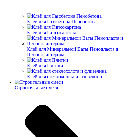
Клей для Газобетона Пенобетона
Клей для Гипсокартона
Клей для Минеральной Ваты Пенопласта и
Пенополистерола
Клей для Плитки
Клей для стеклохолста и флизелина
Строительные смеси