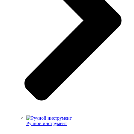
Ручной инструмент