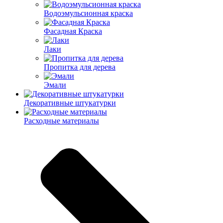
Водоэмульсионная краска
Фасадная Краска
Лаки
Пропитка для дерева
Эмали
Декоративные штукатурки
Расходные материалы