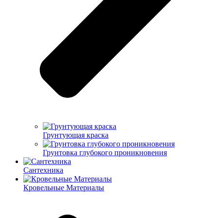
Грунтующая краска
Грунтовка глубокого проникновения
Сантехника
Кровельные Материалы