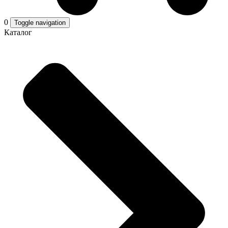
0
Toggle navigation
Каталог