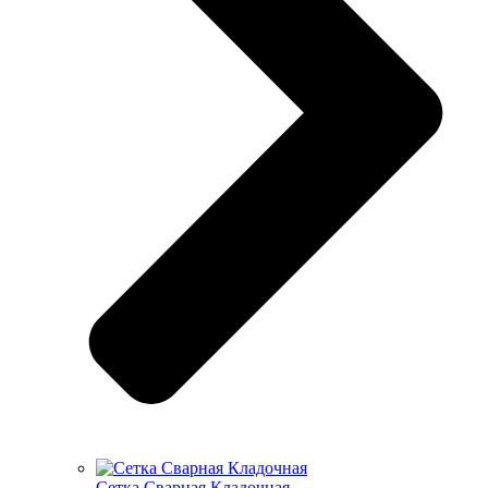
Cетка Сварная Кладочная