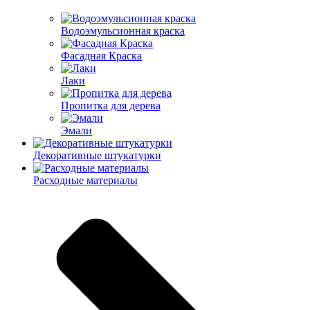
Водоэмульсионная краска
Фасадная Краска
Лаки
Пропитка для дерева
Эмали
Декоративные штукатурки
Расходные материалы