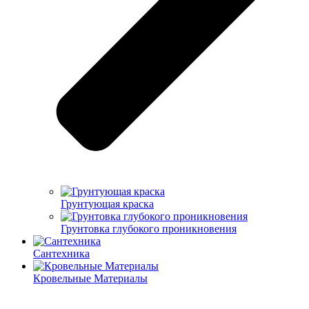
Грунтующая краска
Грунтовка глубокого проникновения
Сантехника
Кровельные Материалы