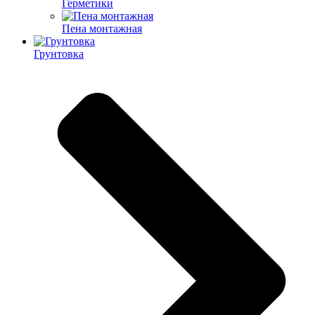
Герметики
Пена монтажная
Грунтовка