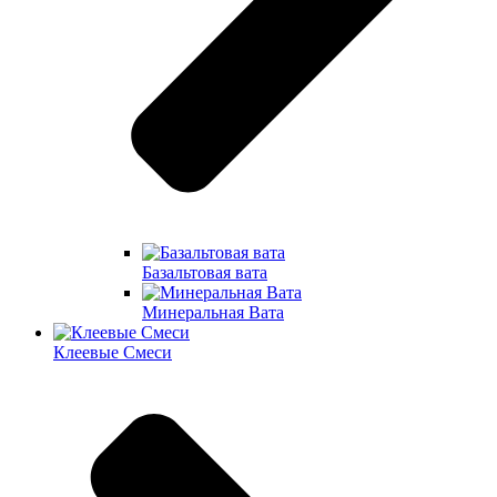
Базальтовая вата
Минеральная Вата
Клеевые Смеси