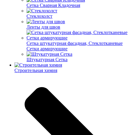
Cетка Сварная Кладочная
Cтеклохолст
Ленты для швов
Сетка штукатурная фасадная, Стеклотканевые
Сетки армирующие
Штукатурная Сетка
Строительная химия