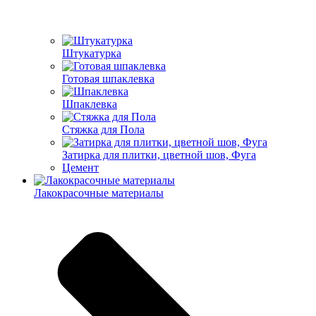
Штукатурка
Готовая шпаклевка
Шпаклевка
Стяжка для Пола
Затирка для плитки, цветной шов, Фуга
Цемент
Лакокрасочные материалы