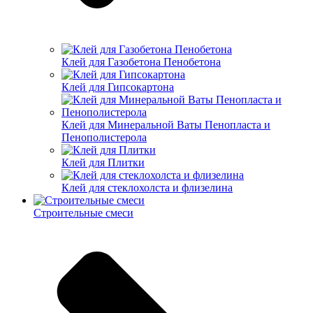
Клей для Газобетона Пенобетона
Клей для Гипсокартона
Клей для Минеральной Ваты Пенопласта и
Пенополистерола
Клей для Плитки
Клей для стеклохолста и флизелина
Строительные смеси