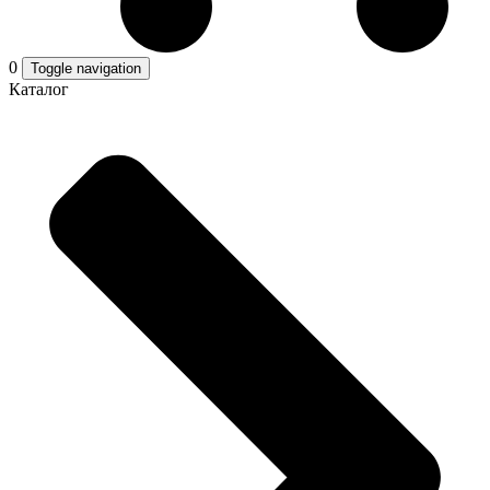
0
Toggle navigation
Каталог