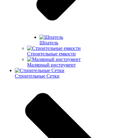
Шпатель
Строительные емкости
Малярный инструмент
Строительные Сетки