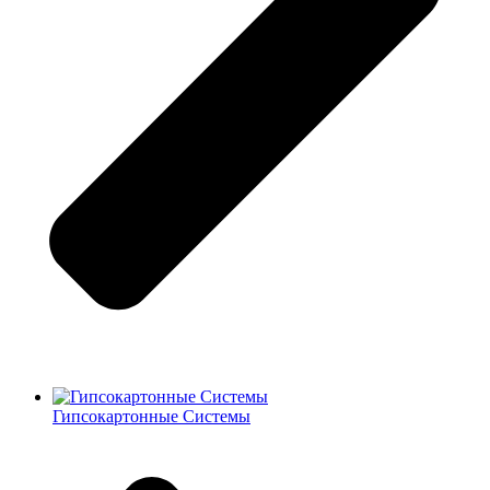
Гипсокартонные Системы