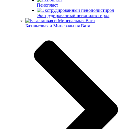
Пенопласт
Экструдированный пенополистирол
Базальтовая и Минеральная Вата