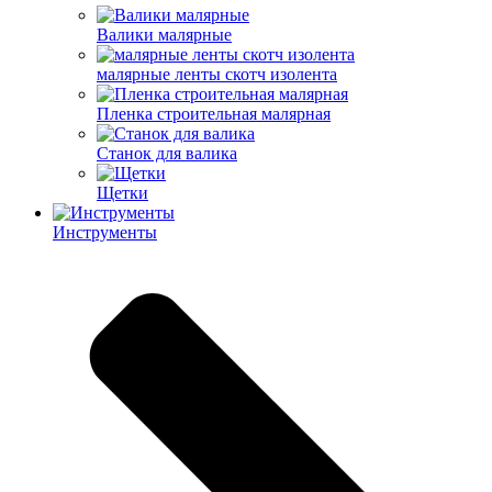
Валики малярные
малярные ленты скотч изолента
Пленка строительная малярная
Станок для валика
Щетки
Инструменты