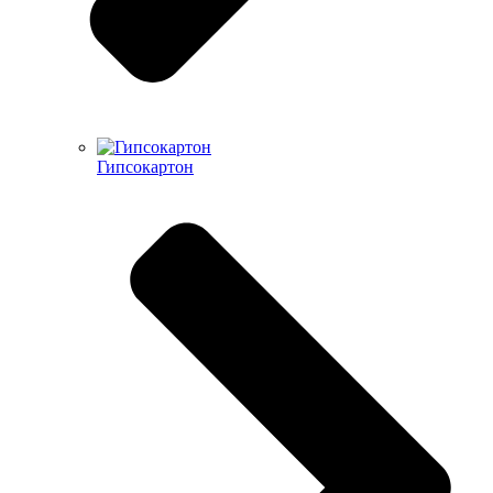
Гипсокартон