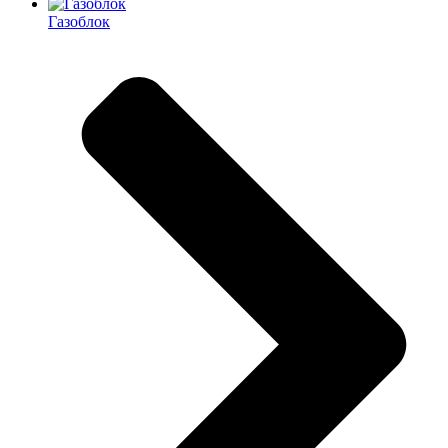
Газоблок