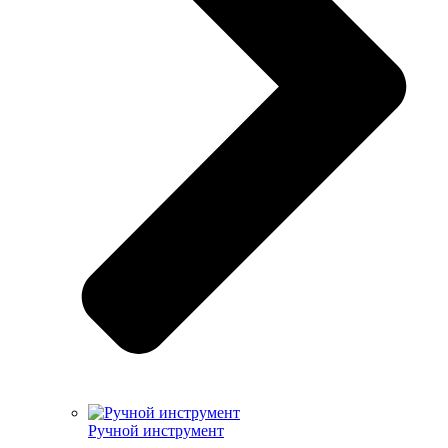
Ручной инструмент