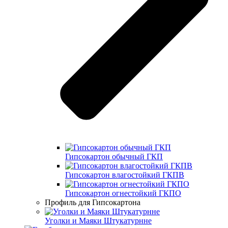
Гипсокартон обычный ГКП
Гипсокартон влагостойкий ГКПВ
Гипсокартон огнестойкий ГКПО
Профиль для Гипсокартона
Уголки и Маяки Штукатурнне