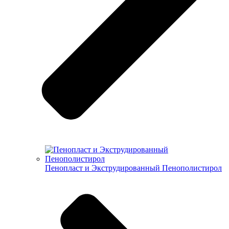
Пенопласт и Экструдированный Пенополистирол