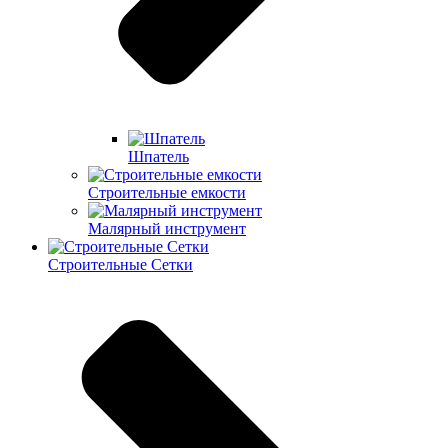
Шпатель
Строительные емкости
Малярный инструмент
Строительные Сетки