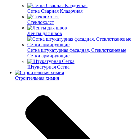
Cетка Сварная Кладочная
Cтеклохолст
Ленты для швов
Сетка штукатурная фасадная, Стеклотканевые
Сетки армирующие
Штукатурная Сетка
Строительная химия