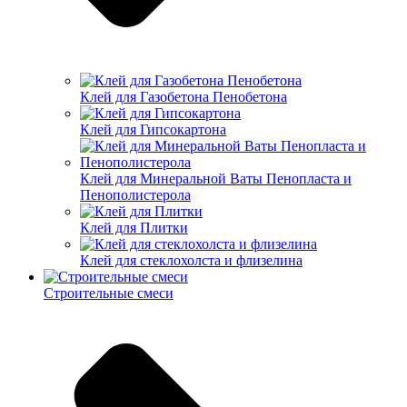
Клей для Газобетона Пенобетона
Клей для Гипсокартона
Клей для Минеральной Ваты Пенопласта и
Пенополистерола
Клей для Плитки
Клей для стеклохолста и флизелина
Строительные смеси