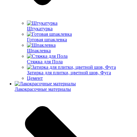
Штукатурка
Готовая шпаклевка
Шпаклевка
Стяжка для Пола
Затирка для плитки, цветной шов, Фуга
Цемент
Лакокрасочные материалы