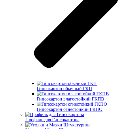
Гипсокартон обычный ГКП
Гипсокартон влагостойкий ГКПВ
Гипсокартон огнестойкий ГКПО
Профиль для Гипсокартона