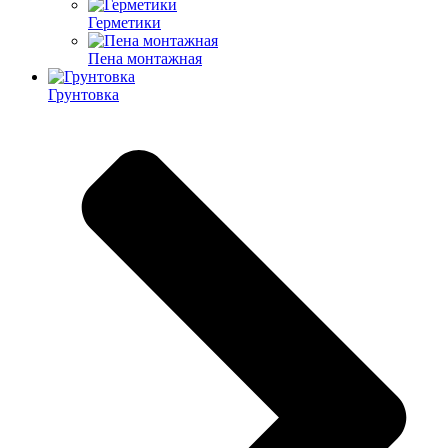
Герметики
Пена монтажная
Грунтовка