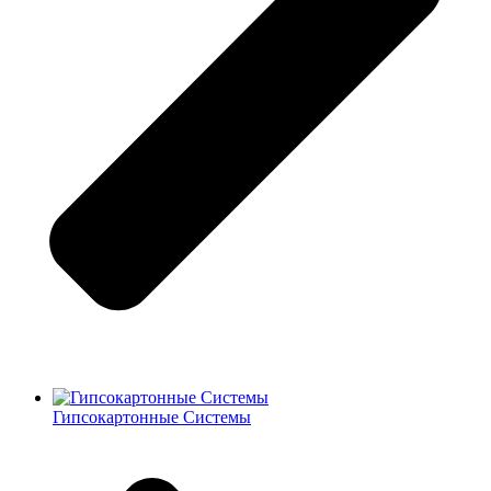
Гипсокартонные Системы