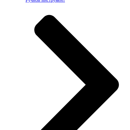
Ручной инструмент