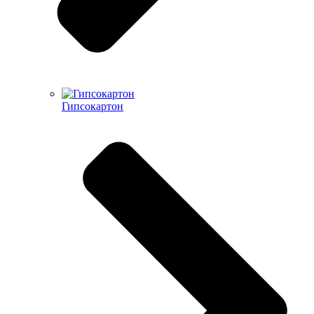
Гипсокартон