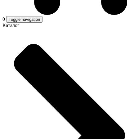
0
Toggle navigation
Каталог