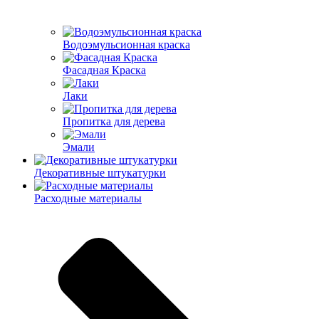
Водоэмульсионная краска
Фасадная Краска
Лаки
Пропитка для дерева
Эмали
Декоративные штукатурки
Расходные материалы