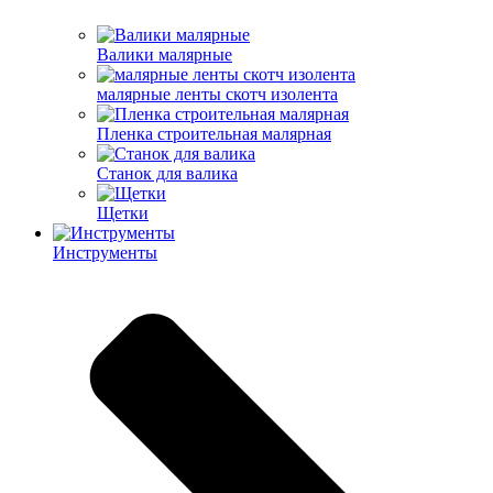
Валики малярные
малярные ленты скотч изолента
Пленка строительная малярная
Станок для валика
Щетки
Инструменты