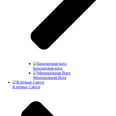
Базальтовая вата
Минеральная Вата
Клеевые Смеси