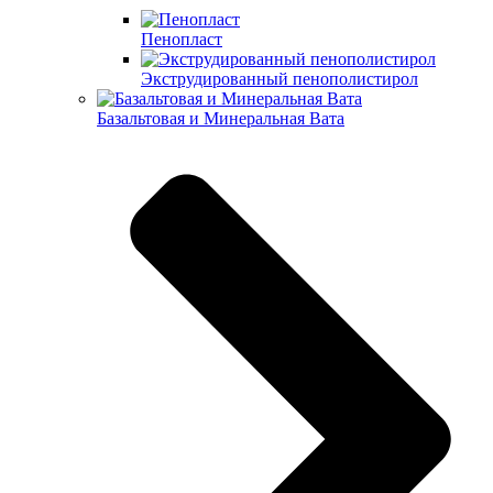
Пенопласт
Экструдированный пенополистирол
Базальтовая и Минеральная Вата