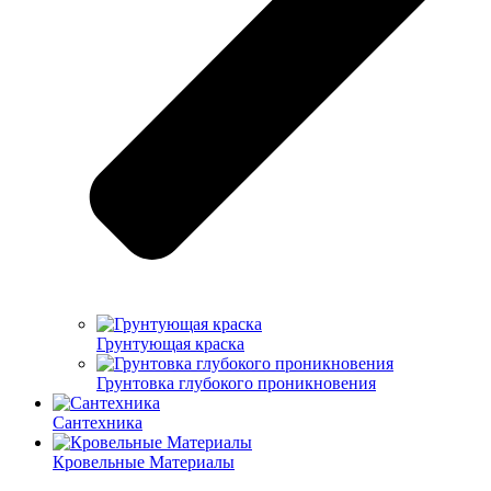
Грунтующая краска
Грунтовка глубокого проникновения
Сантехника
Кровельные Материалы